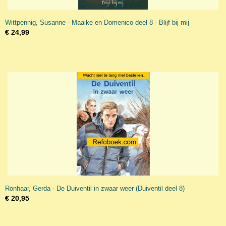
Wittpennig, Susanne - Maaike en Domenico deel 8 - Blijf bij mij
€ 24,99
Ronhaar, Gerda - De Duiventil in zwaar weer (Duiventil deel 8)
€ 20,95