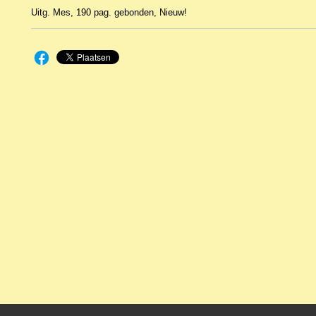
Uitg. Mes, 190 pag. gebonden, Nieuw!