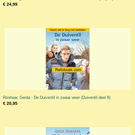
€ 24,99
Ronhaar, Gerda - De Duiventil in zwaar weer (Duiventil deel 8)
€ 20,95