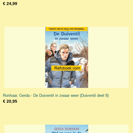
€ 24,99
Ronhaar, Gerda - De Duiventil in zwaar weer (Duiventil deel 8)
€ 20,95