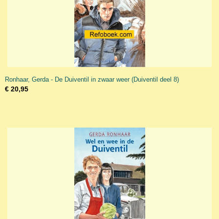
Ronhaar, Gerda - De Duiventil in zwaar weer (Duiventil deel 8)
€ 20,95