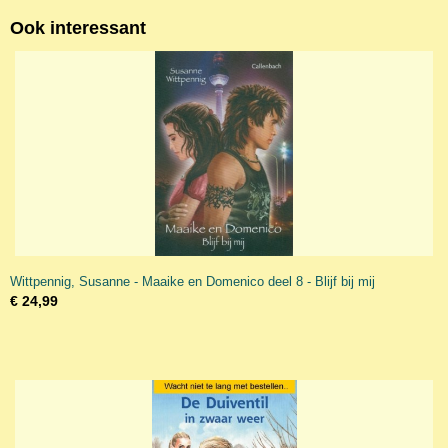
Ook interessant
Wittpennig, Susanne - Maaike en Domenico deel 8 - Blijf bij mij
€ 24,99