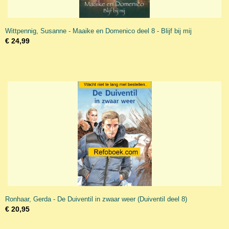
Wittpennig, Susanne - Maaike en Domenico deel 8 - Blijf bij mij
€ 24,99
Ronhaar, Gerda - De Duiventil in zwaar weer (Duiventil deel 8)
€ 20,95