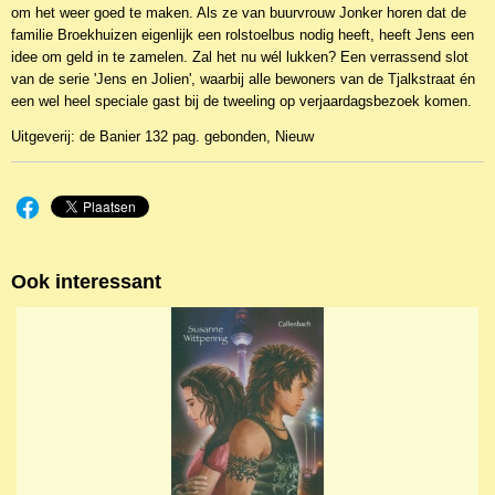
om het weer goed te maken. Als ze van buurvrouw Jonker horen dat de
familie Broekhuizen eigenlijk een rolstoelbus nodig heeft, heeft Jens een
idee om geld in te zamelen. Zal het nu wél lukken? Een verrassend slot
van de serie 'Jens en Jolien', waarbij alle bewoners van de Tjalkstraat én
een wel heel speciale gast bij de tweeling op verjaardagsbezoek komen.
Uitgeverij: de Banier 132 pag. gebonden, Nieuw
Ook interessant