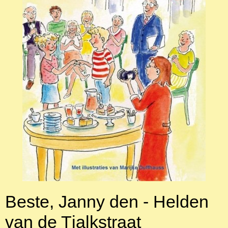
Beste, Janny den - Helden
van de Tjalkstraat