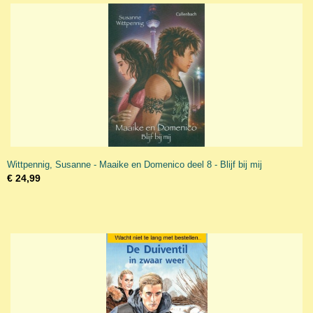
Wittpennig, Susanne - Maaike en Domenico deel 8 - Blijf bij mij
€ 24,99