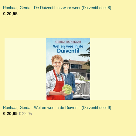
Ronhaar, Gerda - De Duiventil in zwaar weer (Duiventil deel 8)
€ 20,95
Ronhaar, Gerda - Wel en wee in de Duiventil (Duiventil deel 9)
€ 20,95
€ 22,95