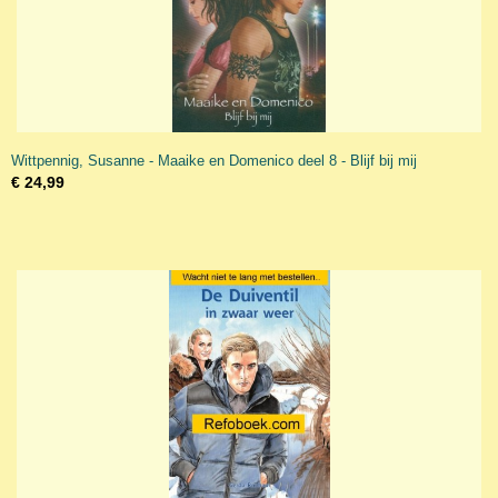
Wittpennig, Susanne - Maaike en Domenico deel 8 - Blijf bij mij
€ 24,99