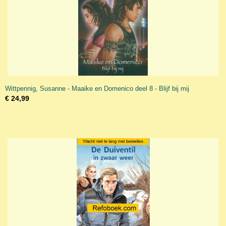
Wittpennig, Susanne - Maaike en Domenico deel 8 - Blijf bij mij
€ 24,99