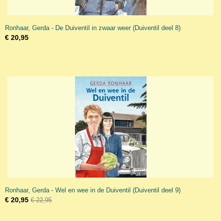
Ronhaar, Gerda - De Duiventil in zwaar weer (Duiventil deel 8)
€ 20,95
Ronhaar, Gerda - Wel en wee in de Duiventil (Duiventil deel 9)
€ 20,95
€ 22,95