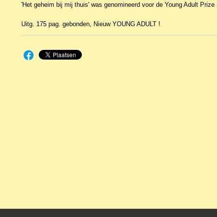
'Het geheim bij mij thuis' was genomineerd voor de Young Adult Prize
Uitg. 175 pag. gebonden, Nieuw YOUNG ADULT !