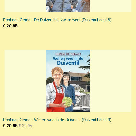
Ronhaar, Gerda - De Duiventil in zwaar weer (Duiventil deel 8)
€ 20,95
Ronhaar, Gerda - Wel en wee in de Duiventil (Duiventil deel 9)
€ 20,95
€ 22,95