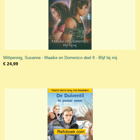
Wittpennig, Susanne - Maaike en Domenico deel 8 - Blijf bij mij
€ 24,99