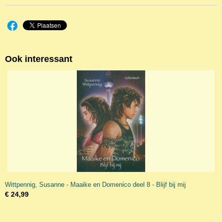
Ook interessant
Wittpennig, Susanne - Maaike en Domenico deel 8 - Blijf bij mij
€ 24,99