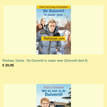
Ronhaar, Gerda - De Duiventil in zwaar weer (Duiventil deel 8)
€ 20,95