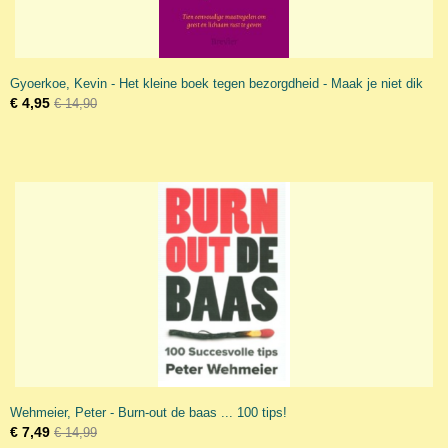
Gyoerkoe, Kevin - Het kleine boek tegen bezorgdheid - Maak je niet dik
€ 4,95
€ 14,90
Wehmeier, Peter - Burn-out de baas ... 100 tips!
€ 7,49
€ 14,99