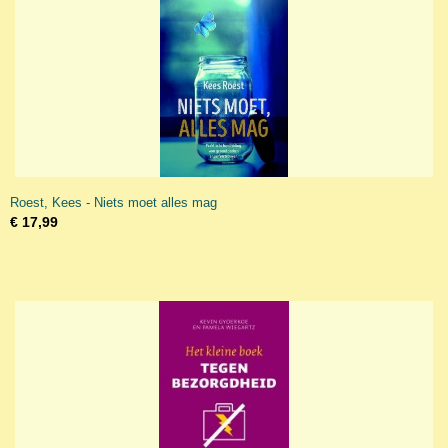
Roest, Kees - Niets moet alles mag
€ 17,99