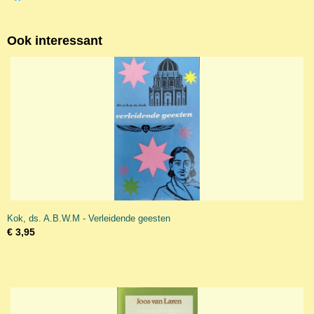
Ook interessant
Kok, ds. A.B.W.M - Verleidende geesten
€ 3,95