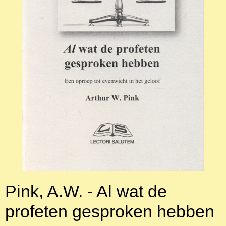
Pink, A.W. - Al wat de
profeten gesproken hebben