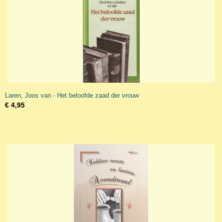
Laren, Joos van - Het beloofde zaad der vrouw
€ 4,95