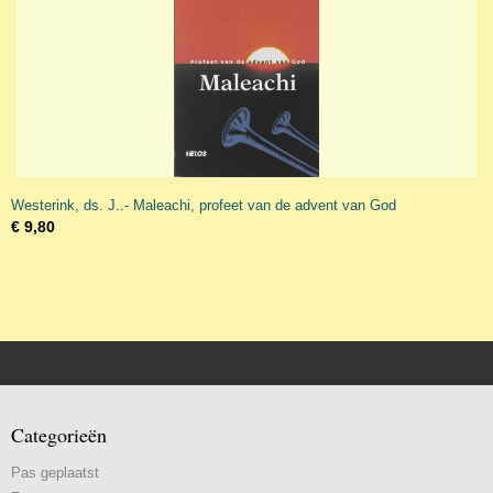
Westerink, ds. J..- Maleachi, profeet van de advent van God
€ 9,80
Categorieën
Pas geplaatst