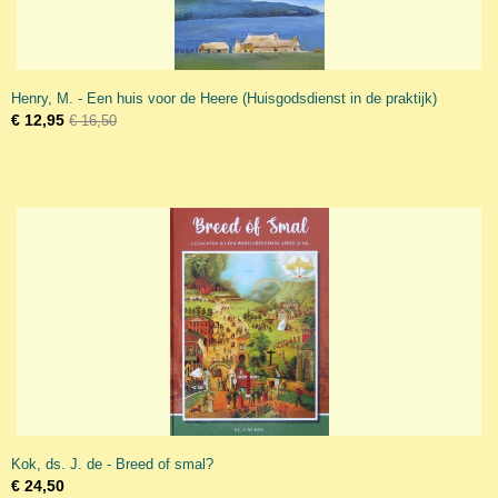
Henry, M. - Een huis voor de Heere (Huisgodsdienst in de praktijk)
€ 12,95
€ 16,50
Kok, ds. J. de - Breed of smal?
€ 24,50