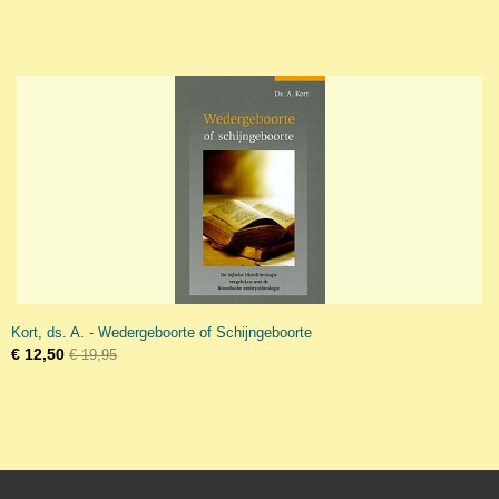
Kort, ds. A. - Wedergeboorte of Schijngeboorte
€ 12,50
€ 19,95