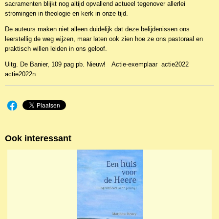
sacramenten blijkt nog altijd opvallend actueel tegenover allerlei
stromingen in theologie en kerk in onze tijd.
De auteurs maken niet alleen duidelijk dat deze belijdenissen ons
leerstellig de weg wijzen, maar laten ook zien hoe ze ons pastoraal en
praktisch willen leiden in ons geloof.
Uitg. De Banier, 109 pag pb. Nieuw! Actie-exemplaar actie2022
actie2022n
Ook interessant