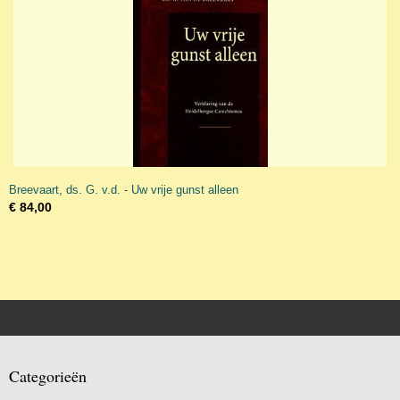
Breevaart, ds. G. v.d. - Uw vrije gunst alleen
€ 84,00
Categorieën