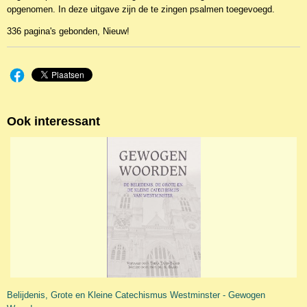
opgenomen. In deze uitgave zijn de te zingen psalmen toegevoegd.
336 pagina's gebonden, Nieuw!
Ook interessant
Belijdenis, Grote en Kleine Catechismus Westminster - Gewogen