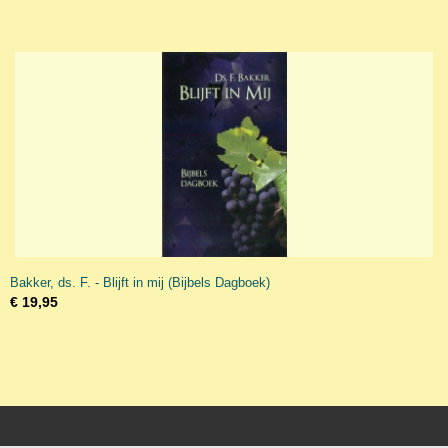
Bakker, ds. F. - Blijft in mij (Bijbels Dagboek)
€ 19,95