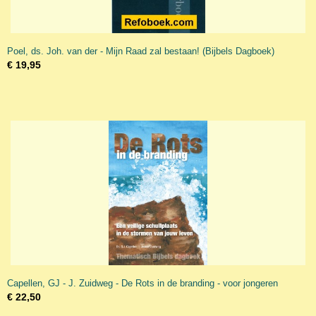
Poel, ds. Joh. van der - Mijn Raad zal bestaan! (Bijbels Dagboek)
€ 19,95
Capellen, GJ - J. Zuidweg - De Rots in de branding - voor jongeren
€ 22,50