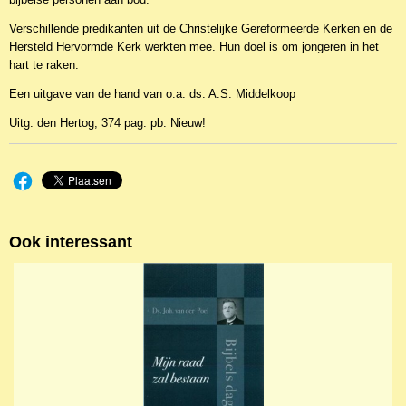
Verschillende predikanten uit de Christelijke Gereformeerde Kerken en de
Hersteld Hervormde Kerk werkten mee. Hun doel is om jongeren in het
hart te raken.
Een uitgave van de hand van o.a. ds. A.S. Middelkoop
Uitg. den Hertog, 374 pag. pb. Nieuw!
Ook interessant