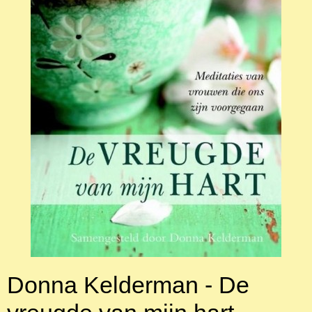
Donna Kelderman - De