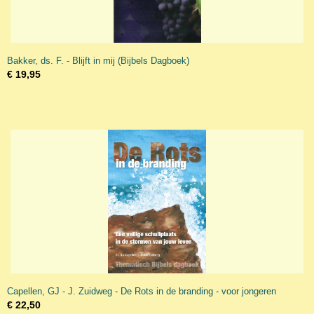
Bakker, ds. F. - Blijft in mij (Bijbels Dagboek)
€ 19,95
Capellen, GJ - J. Zuidweg - De Rots in de branding - voor jongeren
€ 22,50