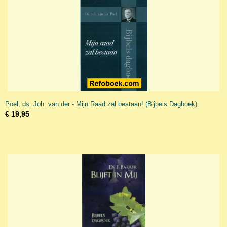
Poel, ds. Joh. van der - Mijn Raad zal bestaan! (Bijbels Dagboek)
€ 19,95