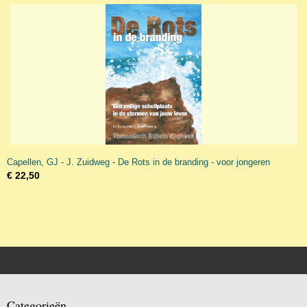
Capellen, GJ - J. Zuidweg - De Rots in de branding - voor jongeren
€ 22,50
Categorieën