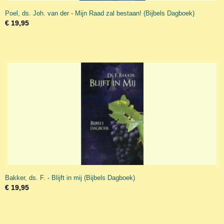
Poel, ds. Joh. van der - Mijn Raad zal bestaan! (Bijbels Dagboek)
€ 19,95
Bakker, ds. F. - Blijft in mij (Bijbels Dagboek)
€ 19,95