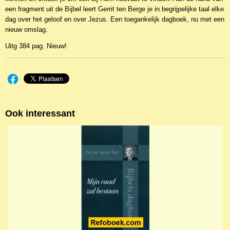
een fragment uit de Bijbel leert Gerrit ten Berge je in begrijpelijke taal elke
dag over het geloof en over Jezus. Een toegankelijk dagboek, nu met een
nieuw omslag.
Uitg 384 pag. Nieuw!
Ook interessant