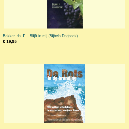
Bakker, ds. F. - Blijft in mij (Bijbels Dagboek)
€ 19,95