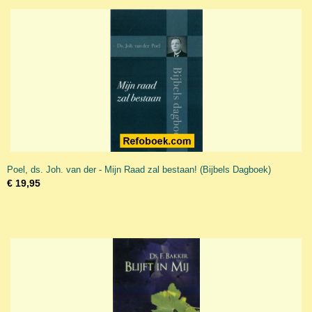
Poel, ds. Joh. van der - Mijn Raad zal bestaan! (Bijbels Dagboek)
€ 19,95