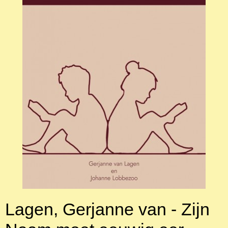
Lagen, Gerjanne van - Zijn