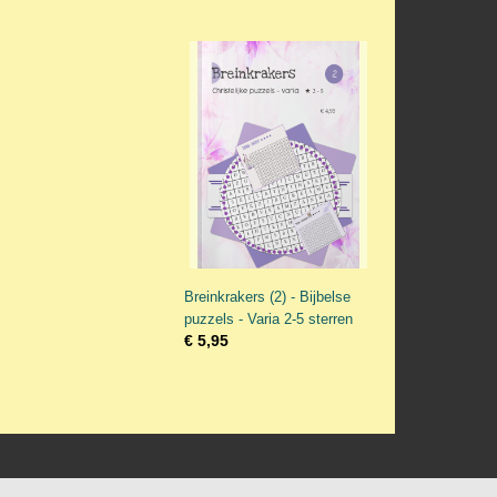
Breinkrakers (2) - Bijbelse
puzzels - Varia 2-5 sterren
€ 5,95