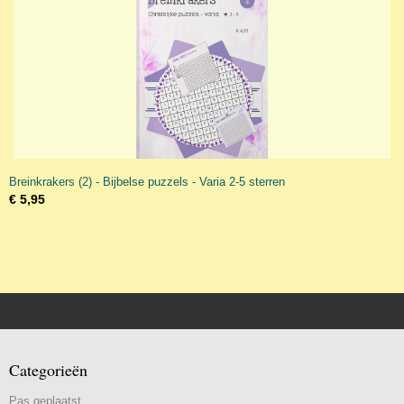
Breinkrakers (2) - Bijbelse puzzels - Varia 2-5 sterren
€ 5,95
Categorieën
Pas geplaatst