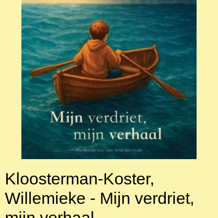
Kloosterman-Koster,
Willemieke - Mijn verdriet,
mijn verhaal