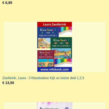
€ 6,95
Zwoferink, Laura - 3 Kleurboeken Kijk en luister deel 1,2,3
€ 13,50