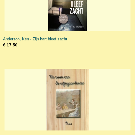
Anderson, Ken - Zijn hart bleef zacht
€ 17,50