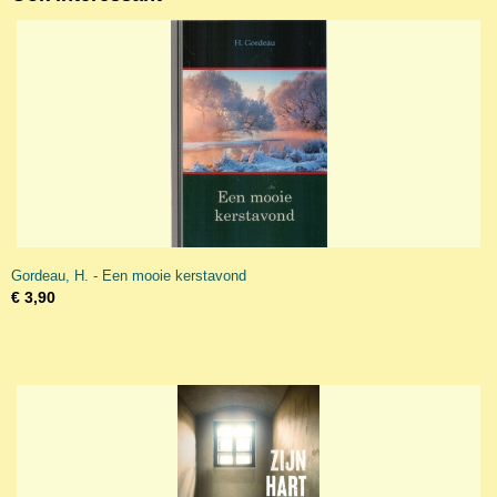
Gordeau, H. - Een mooie kerstavond
€ 3,90