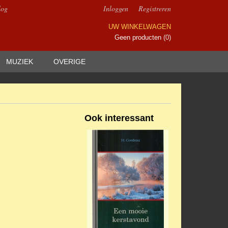
log
Inloggen
Registreren
UW WINKELWAGEN
Geen producten
(0)
MUZIEK
OVERIGE
Ook interessant