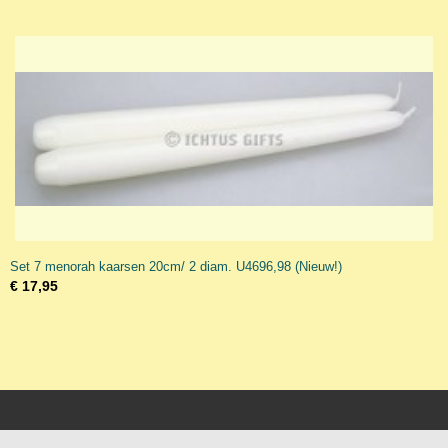
Set 7 menorah kaarsen 20cm/ 2 diam. U4696,98 (Nieuw!)
€ 17,95