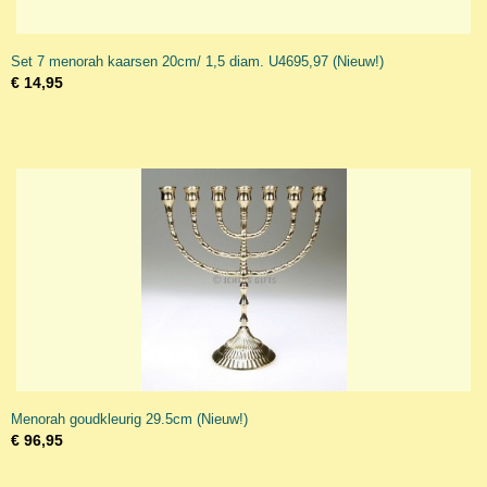
Set 7 menorah kaarsen 20cm/ 1,5 diam. U4695,97 (Nieuw!)
€ 14,95
Menorah goudkleurig 29.5cm (Nieuw!)
€ 96,95