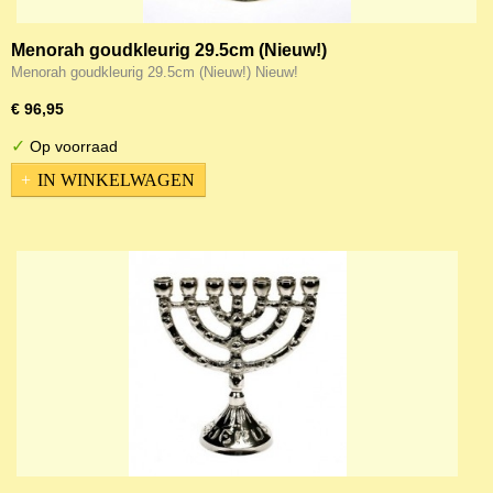
Menorah goudkleurig 29.5cm (Nieuw!)
Menorah goudkleurig 29.5cm (Nieuw!) Nieuw!
€ 96,95
✓
Op voorraad
IN WINKELWAGEN