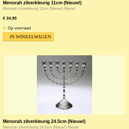
Menorah zilverkleurig 11cm (Nieuw!)
Menorah zilverkleurig 11cm (Nieuw!) Nieuw!
€ 34,95
✓
Op voorraad
IN WINKELWAGEN
Menorah zilverkleurig 24.5cm (Nieuw!)
Menorah zilverkleurig 24.5cm (Nieuw!) Nieuw!