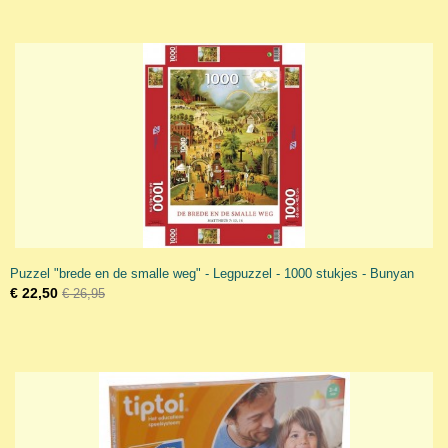
Puzzel "brede en de smalle weg" - Legpuzzel - 1000 stukjes - Bunyan
€ 22,50
€ 26,95