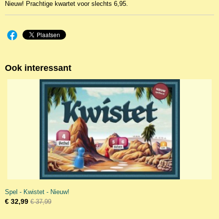
Nieuw! Prachtige kwartet voor slechts 6,95.
Ook interessant
Spel - Kwistet - Nieuw!
€ 32,99
€ 37,99