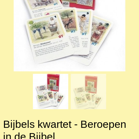
Bijbels kwartet - Beroepen
in de Bijbel