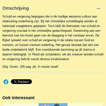
Omschrijving
Schuld en vergeving begrippen die in de huidige westerse cultuur aan
relativering onderhevig zijn. Bij het christelijke schuldbegrip worden al
helemaal vraagtekens geplaatst. Toch blijft de thematiek van schuld en
vergeving cruciaal in het christelijke gedachtegoed. Gewenning aan een
leerstuk kan ten koste gaan van de diepgang in het verslaan ervan. De
Bijbel spreekt over schuld en vergeving in de relatie tussen God en
mensen, en tussen mensen onderling. Het gevaar bestaat dat een van
beide onderbelicht blijft. Een voortdurende bezinning op dit thema is
daarom belangrijk. In 'Rood als scharlaken, wit als sneeuw' worden schuld
en vergeving belicht vanuit diverse invalshoeken.
Uitg. Groen, 165 pag. pb. In mooie staat!
Ook interessant