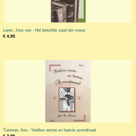
Laren, Joos van - Het beloofde zaad der vrouw
€ 4,95
Tuinman, Arie - Yeddies eerste en laatste avondmaal