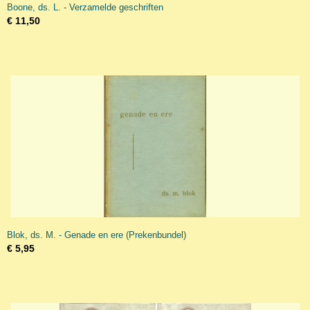
Boone, ds. L. - Verzamelde geschriften
€ 11,50
Blok, ds. M. - Genade en ere (Prekenbundel)
€ 5,95