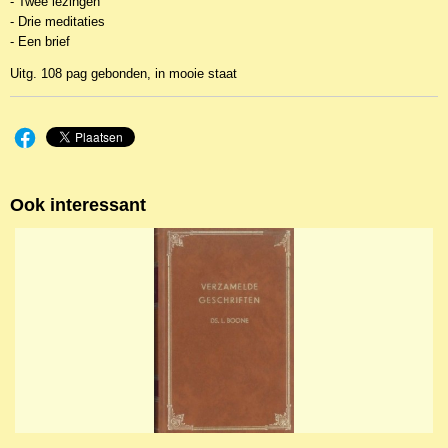
- Twee lezingen
- Drie meditaties
- Een brief
Uitg. 108 pag gebonden, in mooie staat
Ook interessant