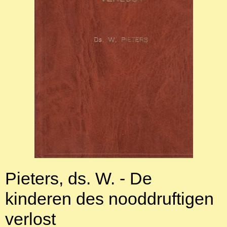
Pieters, ds. W. - De
kinderen des nooddruftigen
verlost