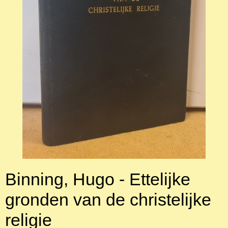
Binning, Hugo - Ettelijke
gronden van de christelijke
religie