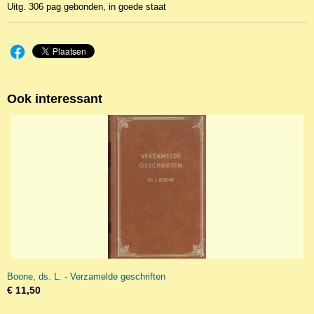
Uitg. 306 pag gebonden, in goede staat
Ook interessant
Boone, ds. L. - Verzamelde geschriften
€ 11,50