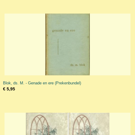
Blok, ds. M. - Genade en ere (Prekenbundel)
€ 5,95