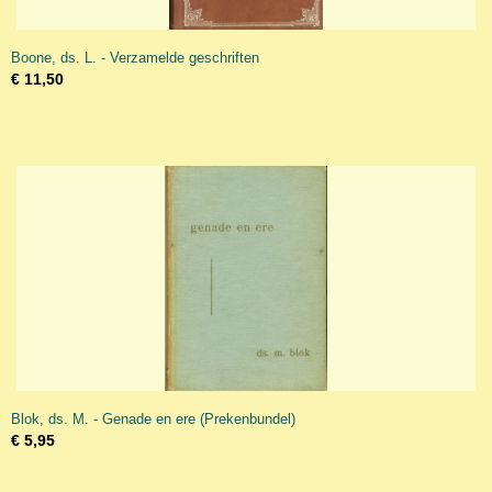
Boone, ds. L. - Verzamelde geschriften
€ 11,50
Blok, ds. M. - Genade en ere (Prekenbundel)
€ 5,95