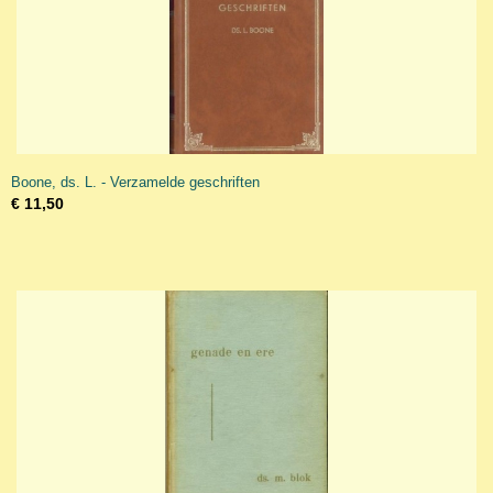
Boone, ds. L. - Verzamelde geschriften
€ 11,50