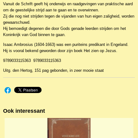
Vanuit de Schrift geeft hij onderwijs en raadgevingen van praktische aard
om de geestelijke strijd aan te gaan en te overwinnen.
Zij die nog niet strijden tegen de vijanden van hun eigen zaligheid, worden
gewaarschuwd.
Hij bemoedigt degenen die door Gods genade leerden strijden om het
Koninkrijk van God binnen te gaan.
Isaac Ambrosius (1604-1663) was een puriteins predikant in Engeland.
Hij is vooral bekend geworden door zijn boek Het zien op Jezus.
9789033115363 9789033115363
Uitg. den Hertog, 151 pag gebonden, in zeer mooie staat
Ook interessant