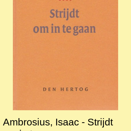
Ambrosius, Isaac - Strijdt