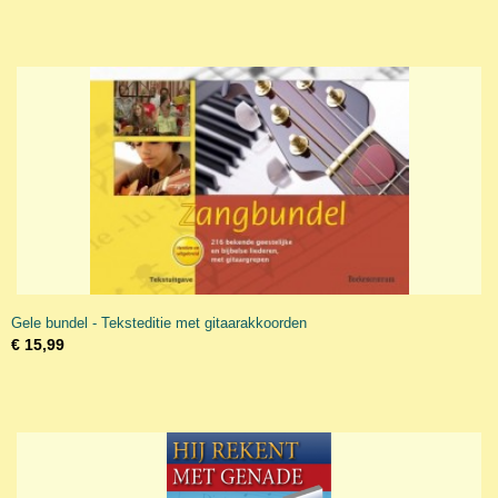
Gele bundel - Teksteditie met gitaarakkoorden
€ 15,99