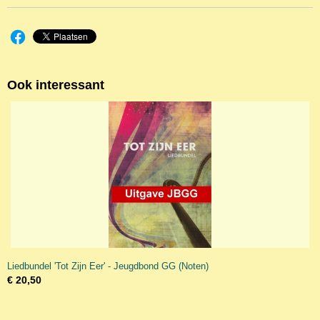
Ook interessant
Liedbundel 'Tot Zijn Eer' - Jeugdbond GG (Noten)
€ 20,50