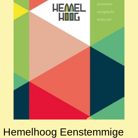
Hemelhoog Eenstemmige