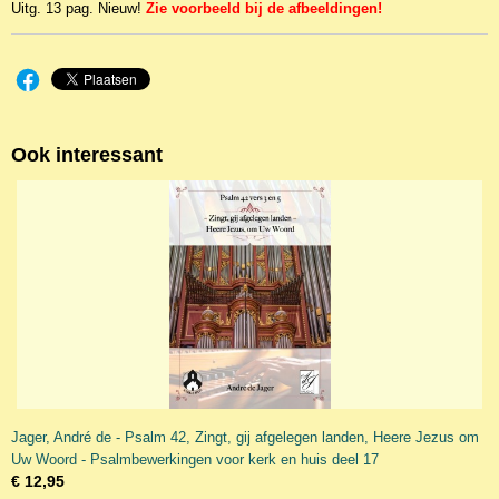
Uitg. 13 pag. Nieuw!
Zie voorbeeld bij de afbeeldingen!
Ook interessant
Jager, André de - Psalm 42, Zingt, gij afgelegen landen, Heere Jezus om
Uw Woord - Psalmbewerkingen voor kerk en huis deel 17
€ 12,95