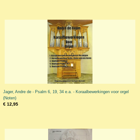
Jager, Andre de - Psalm 6, 19, 34 e.a. - Koraalbewerkingen voor orgel
(Noten)
€ 12,95