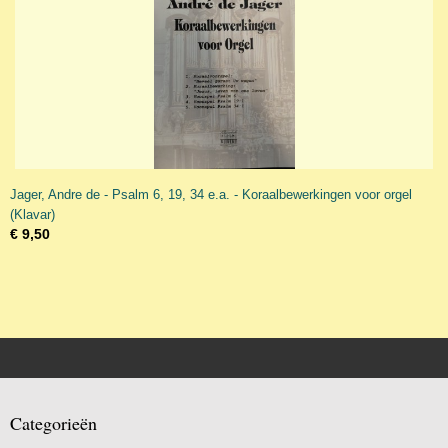
Jager, Andre de - Psalm 6, 19, 34 e.a. - Koraalbewerkingen voor orgel
(Klavar)
€ 9,50
Categorieën