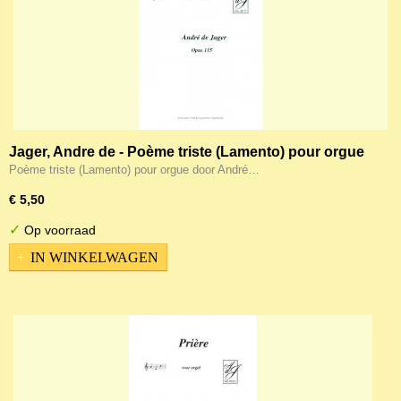
Jager, Andre de - Poème triste (Lamento) pour orgue
Poème triste (Lamento) pour orgue door André…
€ 5,50
✓
Op voorraad
IN WINKELWAGEN