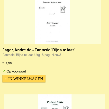
Jager, Andre de - Fantasie 'Bijna te laat'
Fantasie 'Bijna te laat' Uitg. 8 pag. Nieuw!
€ 7,95
✓
Op voorraad
IN WINKELWAGEN