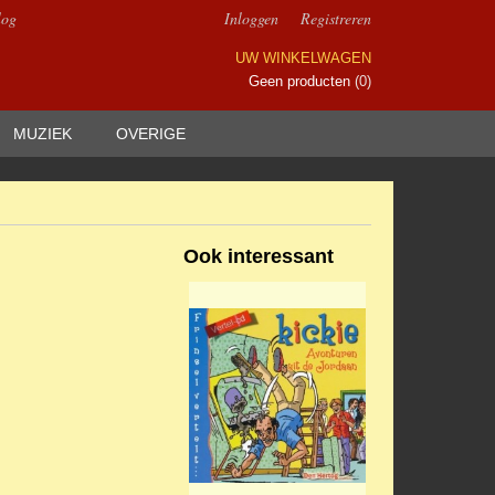
log
Inloggen
Registreren
UW WINKELWAGEN
Geen producten
(0)
MUZIEK
OVERIGE
Ook interessant