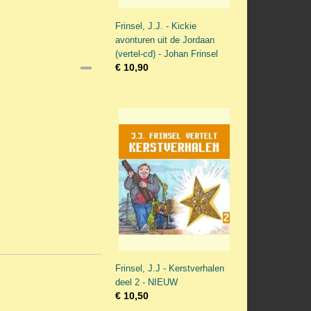
Frinsel, J.J. - Kickie
avonturen uit de Jordaan
(vertel-cd) - Johan Frinsel
€ 10,90
Frinsel, J.J - Kerstverhalen
deel 2 - NIEUW
€ 10,50