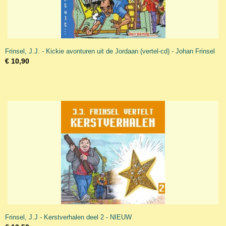
Frinsel, J.J. - Kickie avonturen uit de Jordaan (vertel-cd) - Johan Frinsel
€ 10,90
Frinsel, J.J - Kerstverhalen deel 2 - NIEUW