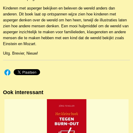
Kinderen met asperger bekijken en beleven de wereld anders dan
anderen. Dit boek laat op ontspannen wijze zien hoe kinderen met
asperger denken over de wereld om hen heen, terwijl de illustraties laten
zien hoe andere mensen denken. Een mooi hulpmiddel om de wereld van
asperger inzichtelijk te maken voor familieleden, klasgenoten en andere
mensen die te maken hebben met een kind dat de wereld bekijkt zoals
Einstein en Mozart.
Uitg. Brevier, Nieuw!
Ook interessant