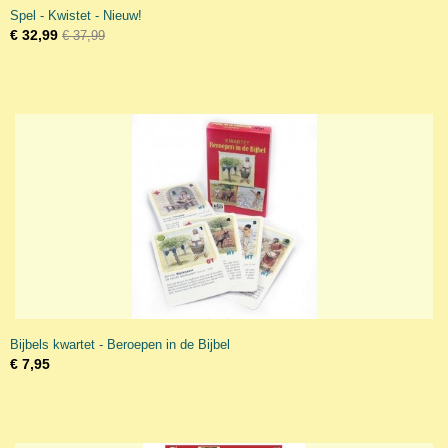
Spel - Kwistet - Nieuw!
€ 32,99
€ 37,99
Bijbels kwartet - Beroepen in de Bijbel
€ 7,95