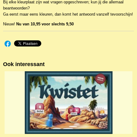
Bij elke kleurplaat zijn wat vragen opgeschreven; kun jij die allemaal
beantwoorden?
Ga eerst maar eens kleuren, dan komt het antwoord vanzelf tevoorschijn!
Nieuw!
Nu van 10,95 voor slechts 9,50
Ook interessant