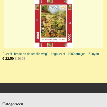
Puzzel "brede en de smalle weg" - Legpuzzel - 1000 stukjes - Bunyan
€ 22,50
€ 26,95
Categorieën