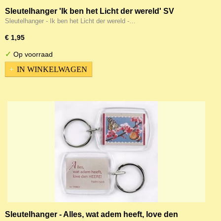
Sleutelhanger 'Ik ben het Licht der wereld' SV
Sleutelhanger - Ik ben het Licht der wereld -…
€ 1,95
✓
Op voorraad
IN WINKELWAGEN
Sleutelhanger - Alles, wat adem heeft, love den