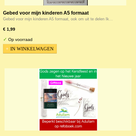
Gebed voor mijn kinderen A5 formaat
Gebed voor mijn kinderen A5 formaat, ook om uit te delen Ik…
€ 1,99
✓
Op voorraad
IN WINKELWAGEN