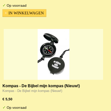
✓
Op voorraad
IN WINKELWAGEN
Kompas - De Bijbel mijn kompas (Nieuw!)
Kompas - De Bijbel mijn kompas (Nieuw!)
€ 5,50
✓
Op voorraad