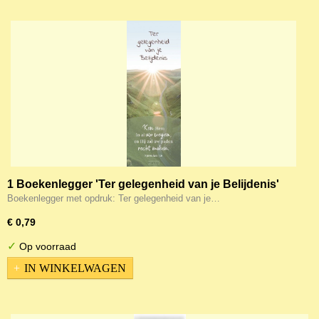
1 Boekenlegger 'Ter gelegenheid van je Belijdenis'
Boekenlegger met opdruk: Ter gelegenheid van je…
€ 0,79
✓
Op voorraad
IN WINKELWAGEN