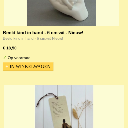
Beeld kind in hand - 6 cm.wit - Nieuw!
Beeld kind in hand - 6 cm.wit Nieuw!
€ 18,50
✓
Op voorraad
IN WINKELWAGEN