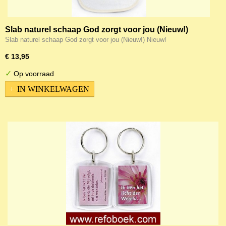
Slab naturel schaap God zorgt voor jou (Nieuw!)
Slab naturel schaap God zorgt voor jou (Nieuw!) Nieuw!
€ 13,95
✓
Op voorraad
IN WINKELWAGEN