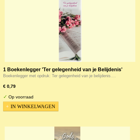
1 Boekenlegger 'Ter gelegenheid van je Belijdenis'
Boekenlegger met opdruk: Ter gelegenheid van je belijdenis.…
€ 0,79
✓
Op voorraad
IN WINKELWAGEN