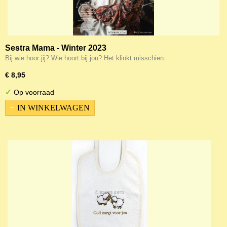
Sestra Mama - Winter 2023
Bij wie hoor jij? Wie hoort bij jou? Het klinkt misschien…
€ 8,95
✓
Op voorraad
IN WINKELWAGEN