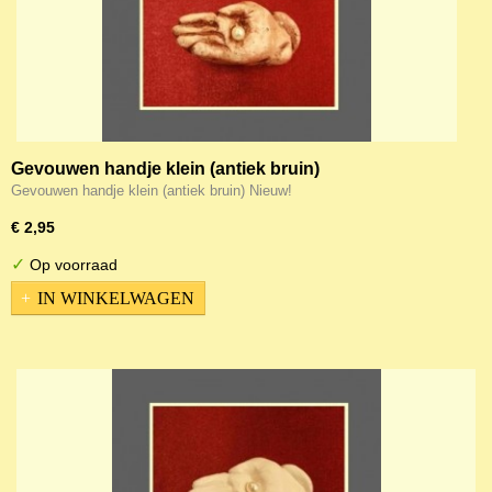
Gevouwen handje klein (antiek bruin)
Gevouwen handje klein (antiek bruin) Nieuw!
€ 2,95
✓
Op voorraad
IN WINKELWAGEN