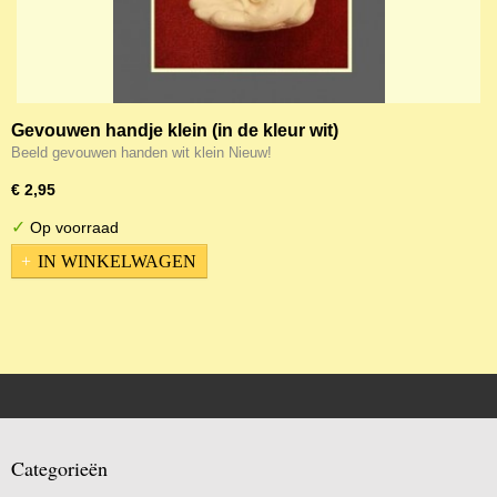
Gevouwen handje klein (in de kleur wit)
Beeld gevouwen handen wit klein Nieuw!
€ 2,95
✓
Op voorraad
IN WINKELWAGEN
Categorieën