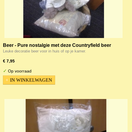
Beer - Pure nostalgie met deze Countryfield beer
Leuke decoratie beer voor in huis of op je kamer.
€ 7,95
✓
Op voorraad
IN WINKELWAGEN