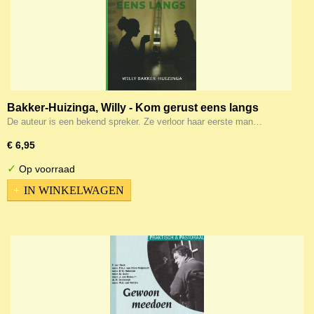
Bakker-Huizinga, Willy - Kom gerust eens langs
De auteur is een bekend spreker. Ze verloor haar eerste man…
€ 6,95
✓
Op voorraad
IN WINKELWAGEN