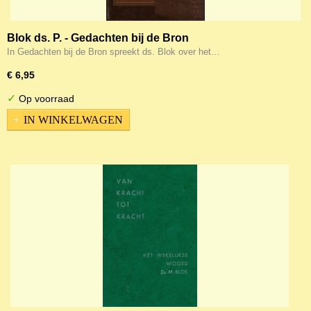
Blok ds. P. - Gedachten bij de Bron
In Gedachten bij de Bron spreekt ds. Blok over het…
€ 6,95
✓
Op voorraad
IN WINKELWAGEN