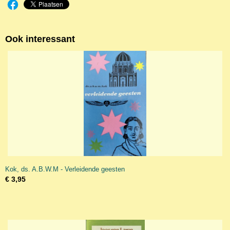
Ook interessant
Kok, ds. A.B.W.M - Verleidende geesten
€ 3,95