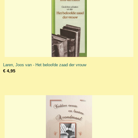
Laren, Joos van - Het beloofde zaad der vrouw
€ 4,95