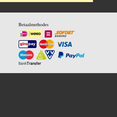
Betaalmethodes