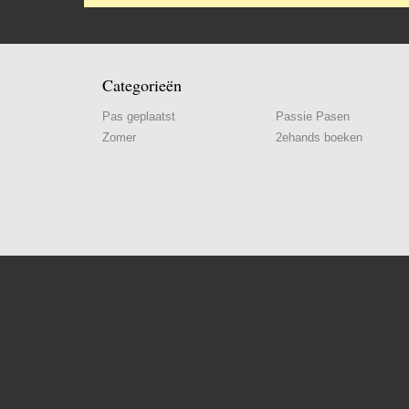
Categorieën
Pas geplaatst
Passie Pasen
Zomer
2ehands boeken