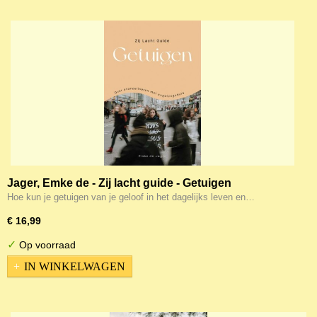
Jager, Emke de - Zij lacht guide - Getuigen
Hoe kun je getuigen van je geloof in het dagelijks leven en…
€ 16,99
✓
Op voorraad
IN WINKELWAGEN